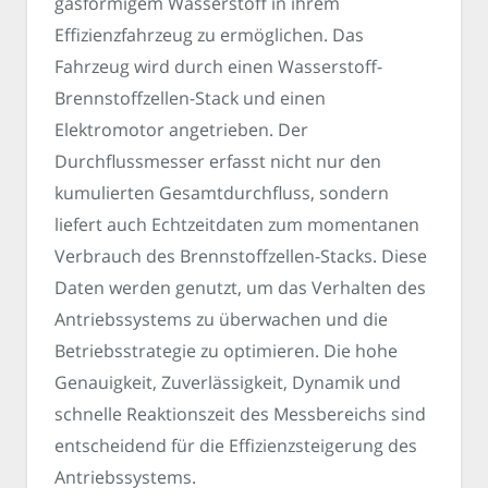
gasförmigem Wasserstoff in ihrem
Effizienzfahrzeug zu ermöglichen. Das
Fahrzeug wird durch einen Wasserstoff-
Brennstoffzellen-Stack und einen
Elektromotor angetrieben. Der
Durchflussmesser erfasst nicht nur den
kumulierten Gesamtdurchfluss, sondern
liefert auch Echtzeitdaten zum momentanen
Verbrauch des Brennstoffzellen-Stacks. Diese
Daten werden genutzt, um das Verhalten des
Antriebssystems zu überwachen und die
Betriebsstrategie zu optimieren. Die hohe
Genauigkeit, Zuverlässigkeit, Dynamik und
schnelle Reaktionszeit des Messbereichs sind
entscheidend für die Effizienzsteigerung des
Antriebssystems.