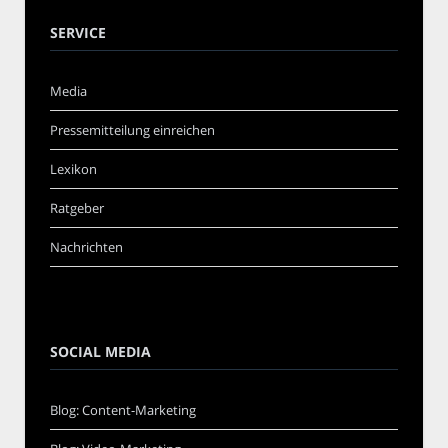
SERVICE
Media
Pressemitteilung einreichen
Lexikon
Ratgeber
Nachrichten
SOCIAL MEDIA
Blog: Content-Marketing