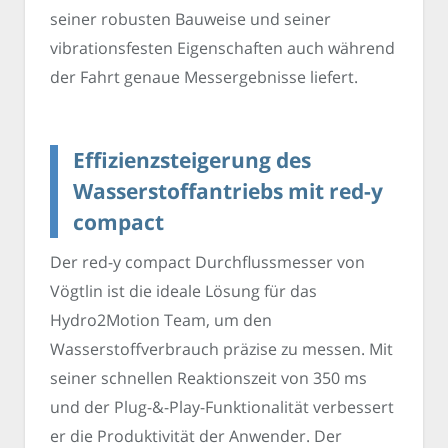
seiner robusten Bauweise und seiner
vibrationsfesten Eigenschaften auch während
der Fahrt genaue Messergebnisse liefert.
Effizienzsteigerung des
Wasserstoffantriebs mit red-y
compact
Der red-y compact Durchflussmesser von
Vögtlin ist die ideale Lösung für das
Hydro2Motion Team, um den
Wasserstoffverbrauch präzise zu messen. Mit
seiner schnellen Reaktionszeit von 350 ms
und der Plug-&-Play-Funktionalität verbessert
er die Produktivität der Anwender. Der