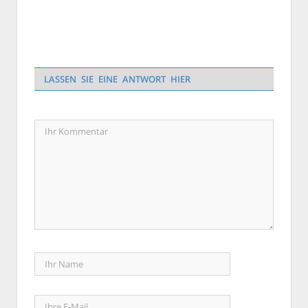
LASSEN SIE EINE ANTWORT HIER