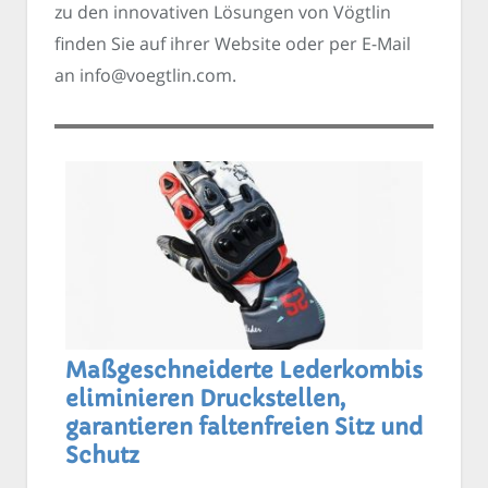
zu den innovativen Lösungen von Vögtlin
finden Sie auf ihrer Website oder per E-Mail
an info@voegtlin.com.
Maßgeschneiderte Lederkombis
eliminieren Druckstellen,
garantieren faltenfreien Sitz und
Schutz