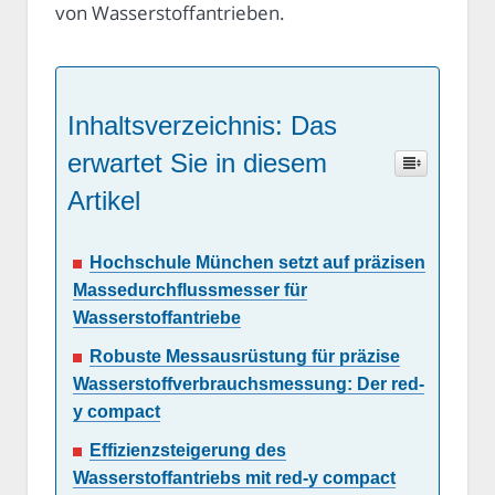
von Wasserstoffantrieben.
Inhaltsverzeichnis: Das
erwartet Sie in diesem
Artikel
Hochschule München setzt auf präzisen
Massedurchflussmesser für
Wasserstoffantriebe
Robuste Messausrüstung für präzise
Wasserstoffverbrauchsmessung: Der red-
y compact
Effizienzsteigerung des
Wasserstoffantriebs mit red-y compact