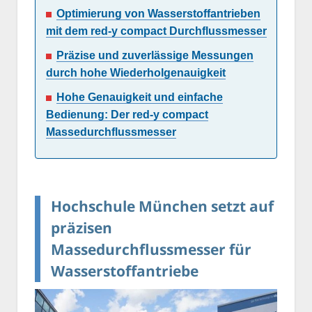
Optimierung von Wasserstoffantrieben
mit dem red-y compact Durchflussmesser
Präzise und zuverlässige Messungen
durch hohe Wiederholgenauigkeit
Hohe Genauigkeit und einfache
Bedienung: Der red-y compact
Massedurchflussmesser
Hochschule München setzt auf
präzisen
Massedurchflussmesser für
Wasserstoffantriebe