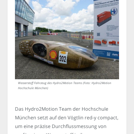
Wasserstoff Fahrzeug des Hydro2Motion Teams (Foto: Hydro2Motion
Hochschule München)
Das Hydro2Motion Team der Hochschule
München setzt auf den Vögtlin red-y compact,
um eine präzise Durchflussmessung von