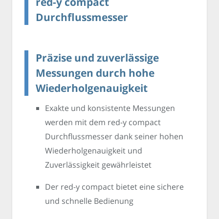
red-y compact
Durchflussmesser
Präzise und zuverlässige
Messungen durch hohe
Wiederholgenauigkeit
Exakte und konsistente Messungen
werden mit dem red-y compact
Durchflussmesser dank seiner hohen
Wiederholgenauigkeit und
Zuverlässigkeit gewährleistet
Der red-y compact bietet eine sichere
und schnelle Bedienung