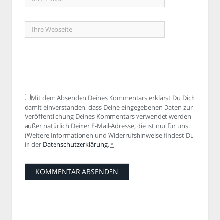
Mit dem Absenden Deines Kommentars erklärst Du Dich
damit einverstanden, dass Deine eingegebenen Daten zur
Veröffentlichung Deines Kommentars verwendet werden -
außer natürlich Deiner E-Mail-Adresse, die ist nur für uns.
(Weitere Informationen und Widerrufshinweise findest Du
in der
Datenschutzerklärung
.
*