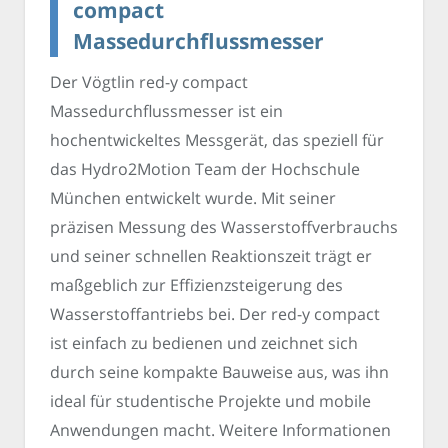
compact
Massedurchflussmesser
Der Vögtlin red-y compact
Massedurchflussmesser ist ein
hochentwickeltes Messgerät, das speziell für
das Hydro2Motion Team der Hochschule
München entwickelt wurde. Mit seiner
präzisen Messung des Wasserstoffverbrauchs
und seiner schnellen Reaktionszeit trägt er
maßgeblich zur Effizienzsteigerung des
Wasserstoffantriebs bei. Der red-y compact
ist einfach zu bedienen und zeichnet sich
durch seine kompakte Bauweise aus, was ihn
ideal für studentische Projekte und mobile
Anwendungen macht. Weitere Informationen