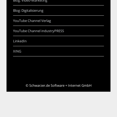
Blog: Video-Marketing
Blog: Digitalisierung
YouTube Channel Verlag
YouTube Channel industryPRESS
LinkedIn
XING
©
Schwarzer.de Software + Internet GmbH