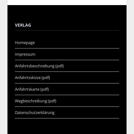
VERLAG
Homepage
Impressum
Anfahrtsbeschreibung (pdf)
Anfahrtsskizze (pdf)
Anfahrtskarte (pdf)
Wegbeschreibung (pdf)
Datenschutzerklärung