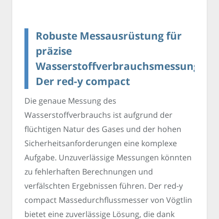
Robuste Messausrüstung für
präzise
Wasserstoffverbrauchsmessung:
Der red-y compact
Die genaue Messung des
Wasserstoffverbrauchs ist aufgrund der
flüchtigen Natur des Gases und der hohen
Sicherheitsanforderungen eine komplexe
Aufgabe. Unzuverlässige Messungen könnten
zu fehlerhaften Berechnungen und
verfälschten Ergebnissen führen. Der red-y
compact Massedurchflussmesser von Vögtlin
bietet eine zuverlässige Lösung, die dank