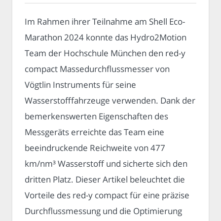
Im Rahmen ihrer Teilnahme am Shell Eco-
Marathon 2024 konnte das Hydro2Motion
Team der Hochschule München den red-y
compact Massedurchflussmesser von
Vögtlin Instruments für seine
Wasserstofffahrzeuge verwenden. Dank der
bemerkenswerten Eigenschaften des
Messgeräts erreichte das Team eine
beeindruckende Reichweite von 477
km/nm³ Wasserstoff und sicherte sich den
dritten Platz. Dieser Artikel beleuchtet die
Vorteile des red-y compact für eine präzise
Durchflussmessung und die Optimierung