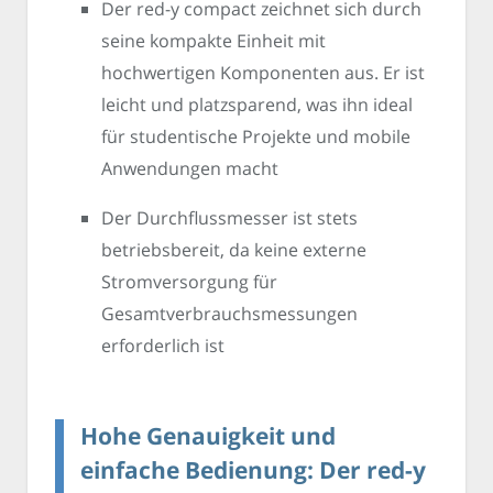
Der red-y compact zeichnet sich durch
seine kompakte Einheit mit
hochwertigen Komponenten aus. Er ist
leicht und platzsparend, was ihn ideal
für studentische Projekte und mobile
Anwendungen macht
Der Durchflussmesser ist stets
betriebsbereit, da keine externe
Stromversorgung für
Gesamtverbrauchsmessungen
erforderlich ist
Hohe Genauigkeit und
einfache Bedienung: Der red-y