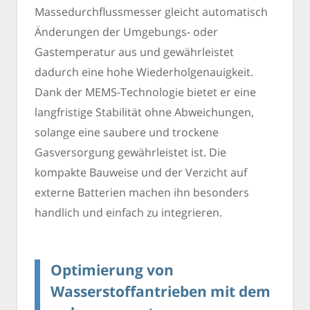
Massedurchflussmesser gleicht automatisch
Änderungen der Umgebungs- oder
Gastemperatur aus und gewährleistet
dadurch eine hohe Wiederholgenauigkeit.
Dank der MEMS-Technologie bietet er eine
langfristige Stabilität ohne Abweichungen,
solange eine saubere und trockene
Gasversorgung gewährleistet ist. Die
kompakte Bauweise und der Verzicht auf
externe Batterien machen ihn besonders
handlich und einfach zu integrieren.
Optimierung von
Wasserstoffantrieben mit dem