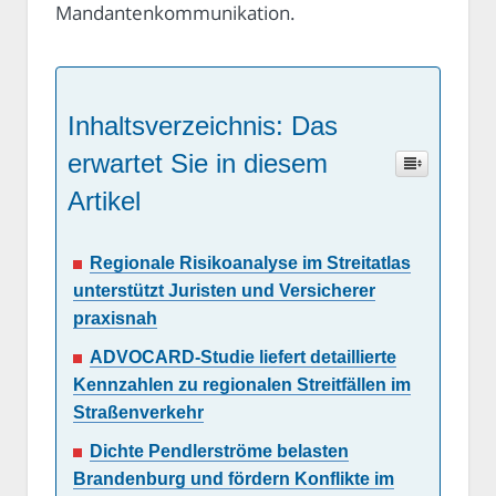
Mandantenkommunikation.
Inhaltsverzeichnis: Das
erwartet Sie in diesem
Artikel
Regionale Risikoanalyse im Streitatlas
unterstützt Juristen und Versicherer
praxisnah
ADVOCARD-Studie liefert detaillierte
Kennzahlen zu regionalen Streitfällen im
Straßenverkehr
Dichte Pendlerströme belasten
Brandenburg und fördern Konflikte im