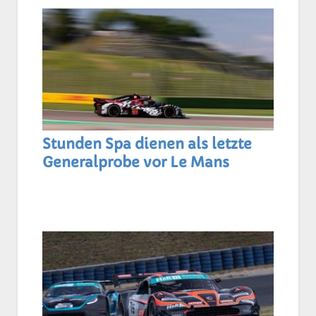
Stunden Spa dienen als letzte
Generalprobe vor Le Mans