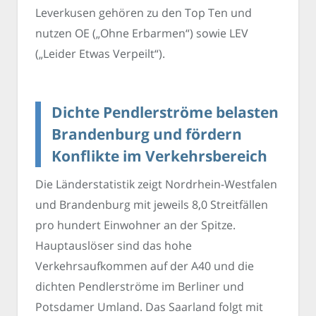
Leverkusen gehören zu den Top Ten und
nutzen OE („Ohne Erbarmen“) sowie LEV
(„Leider Etwas Verpeilt“).
Dichte Pendlerströme belasten
Brandenburg und fördern
Konflikte im Verkehrsbereich
Die Länderstatistik zeigt Nordrhein-Westfalen
und Brandenburg mit jeweils 8,0 Streitfällen
pro hundert Einwohner an der Spitze.
Hauptauslöser sind das hohe
Verkehrsaufkommen auf der A40 und die
dichten Pendlerströme im Berliner und
Potsdamer Umland. Das Saarland folgt mit