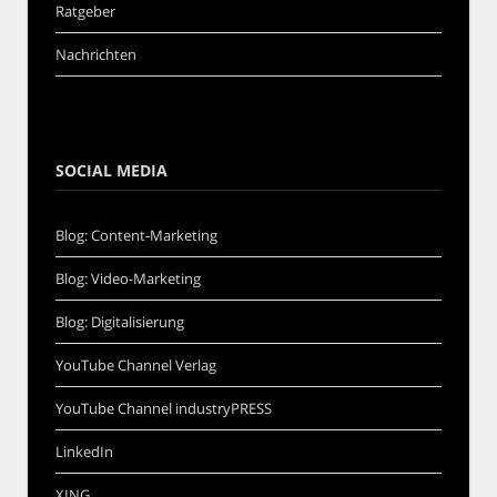
Ratgeber
Nachrichten
SOCIAL MEDIA
Blog: Content-Marketing
Blog: Video-Marketing
Blog: Digitalisierung
YouTube Channel Verlag
YouTube Channel industryPRESS
LinkedIn
XING