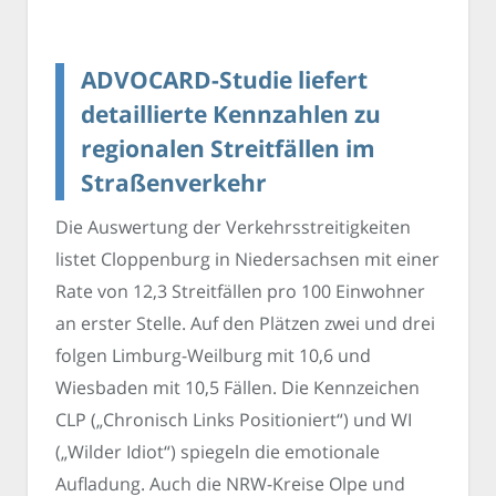
ADVOCARD-Studie liefert
detaillierte Kennzahlen zu
regionalen Streitfällen im
Straßenverkehr
Die Auswertung der Verkehrsstreitigkeiten
listet Cloppenburg in Niedersachsen mit einer
Rate von 12,3 Streitfällen pro 100 Einwohner
an erster Stelle. Auf den Plätzen zwei und drei
folgen Limburg-Weilburg mit 10,6 und
Wiesbaden mit 10,5 Fällen. Die Kennzeichen
CLP („Chronisch Links Positioniert“) und WI
(„Wilder Idiot“) spiegeln die emotionale
Aufladung. Auch die NRW-Kreise Olpe und