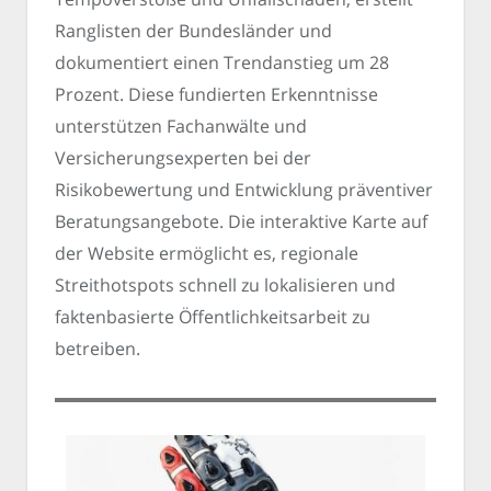
Ranglisten der Bundesländer und
dokumentiert einen Trendanstieg um 28
Prozent. Diese fundierten Erkenntnisse
unterstützen Fachanwälte und
Versicherungsexperten bei der
Risikobewertung und Entwicklung präventiver
Beratungsangebote. Die interaktive Karte auf
der Website ermöglicht es, regionale
Streithotspots schnell zu lokalisieren und
faktenbasierte Öffentlichkeitsarbeit zu
betreiben.