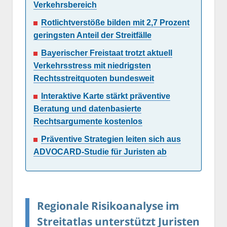
Verkehrsbereich
Rotlichtverstöße bilden mit 2,7 Prozent
geringsten Anteil der Streitfälle
Bayerischer Freistaat trotzt aktuell
Verkehrsstress mit niedrigsten
Rechtsstreitquoten bundesweit
Interaktive Karte stärkt präventive
Beratung und datenbasierte
Rechtsargumente kostenlos
Präventive Strategien leiten sich aus
ADVOCARD-Studie für Juristen ab
Regionale Risikoanalyse im
Streitatlas unterstützt Juristen