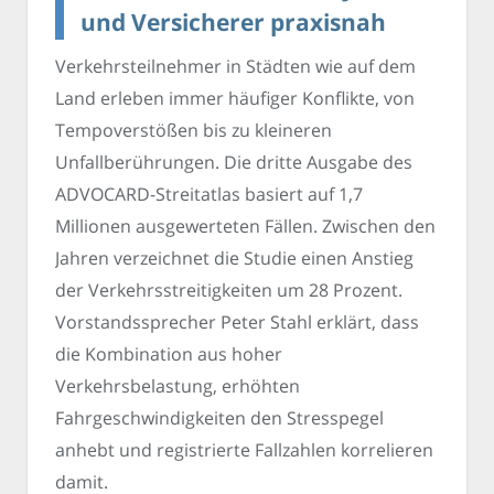
und Versicherer praxisnah
Verkehrsteilnehmer in Städten wie auf dem
Land erleben immer häufiger Konflikte, von
Tempoverstößen bis zu kleineren
Unfallberührungen. Die dritte Ausgabe des
ADVOCARD-Streitatlas basiert auf 1,7
Millionen ausgewerteten Fällen. Zwischen den
Jahren verzeichnet die Studie einen Anstieg
der Verkehrsstreitigkeiten um 28 Prozent.
Vorstandssprecher Peter Stahl erklärt, dass
die Kombination aus hoher
Verkehrsbelastung, erhöhten
Fahrgeschwindigkeiten den Stresspegel
anhebt und registrierte Fallzahlen korrelieren
damit.