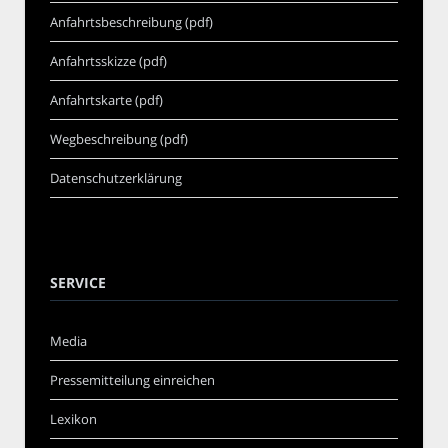
Anfahrtsbeschreibung (pdf)
Anfahrtsskizze (pdf)
Anfahrtskarte (pdf)
Wegbeschreibung (pdf)
Datenschutzerklärung
SERVICE
Media
Pressemitteilung einreichen
Lexikon