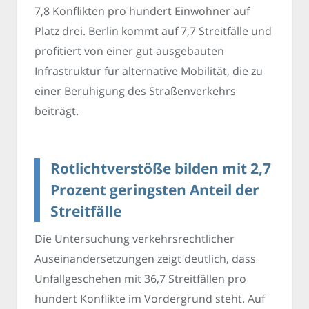
7,8 Konflikten pro hundert Einwohner auf
Platz drei. Berlin kommt auf 7,7 Streitfälle und
profitiert von einer gut ausgebauten
Infrastruktur für alternative Mobilität, die zu
einer Beruhigung des Straßenverkehrs
beiträgt.
Rotlichtverstöße bilden mit 2,7
Prozent geringsten Anteil der
Streitfälle
Die Untersuchung verkehrsrechtlicher
Auseinandersetzungen zeigt deutlich, dass
Unfallgeschehen mit 36,7 Streitfällen pro
hundert Konflikte im Vordergrund steht. Auf