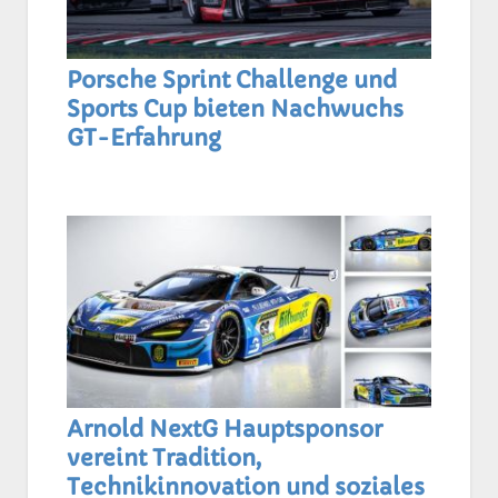
Porsche Sprint Challenge und
Sports Cup bieten Nachwuchs
GT-Erfahrung
Arnold NextG Hauptsponsor
vereint Tradition,
Technikinnovation und soziales