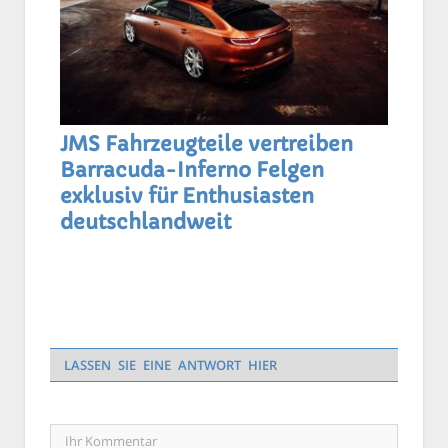
JMS Fahrzeugteile vertreiben
Barracuda-Inferno Felgen
exklusiv für Enthusiasten
deutschlandweit
LASSEN SIE EINE ANTWORT HIER