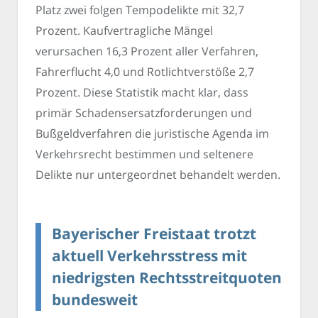
Platz zwei folgen Tempodelikte mit 32,7
Prozent. Kaufvertragliche Mängel
verursachen 16,3 Prozent aller Verfahren,
Fahrerflucht 4,0 und Rotlichtverstöße 2,7
Prozent. Diese Statistik macht klar, dass
primär Schadensersatzforderungen und
Bußgeldverfahren die juristische Agenda im
Verkehrsrecht bestimmen und seltenere
Delikte nur untergeordnet behandelt werden.
Bayerischer Freistaat trotzt
aktuell Verkehrsstress mit
niedrigsten Rechtsstreitquoten
bundesweit