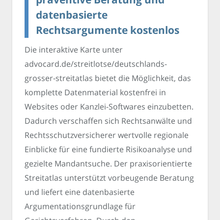
datenbasierte
Rechtsargumente kostenlos
Die interaktive Karte unter
advocard.de/streitlotse/deutschlands-
grosser-streitatlas bietet die Möglichkeit, das
komplette Datenmaterial kostenfrei in
Websites oder Kanzlei-Softwares einzubetten.
Dadurch verschaffen sich Rechtsanwälte und
Rechtsschutzversicherer wertvolle regionale
Einblicke für eine fundierte Risikoanalyse und
gezielte Mandantsuche. Der praxisorientierte
Streitatlas unterstützt vorbeugende Beratung
und liefert eine datenbasierte
Argumentationsgrundlage für