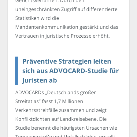
Gerichtsverfahren. Durch den
uneingeschränkten Zugriff auf differenzierte
Statistiken wird die
Mandantenkommunikation gestärkt und das
Vertrauen in juristische Prozesse erhöht.
Präventive Strategien leiten
sich aus ADVOCARD-Studie für
Juristen ab
ADVOCARDs „Deutschlands großer
Streitatlas“ fasst 1,7 Millionen
Verkehrsstreitfälle zusammen und zeigt
Konfliktdichten auf Landkreisebene. Die
Studie benennt die häufigsten Ursachen wie
Tempoverstöße und Unfallschäden, erstellt