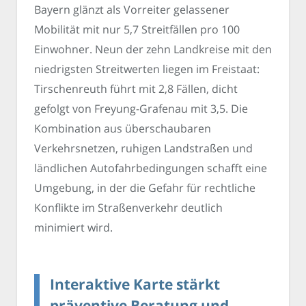
Bayern glänzt als Vorreiter gelassener
Mobilität mit nur 5,7 Streitfällen pro 100
Einwohner. Neun der zehn Landkreise mit den
niedrigsten Streitwerten liegen im Freistaat:
Tirschenreuth führt mit 2,8 Fällen, dicht
gefolgt von Freyung-Grafenau mit 3,5. Die
Kombination aus überschaubaren
Verkehrsnetzen, ruhigen Landstraßen und
ländlichen Autofahrbedingungen schafft eine
Umgebung, in der die Gefahr für rechtliche
Konflikte im Straßenverkehr deutlich
minimiert wird.
Interaktive Karte stärkt
präventive Beratung und