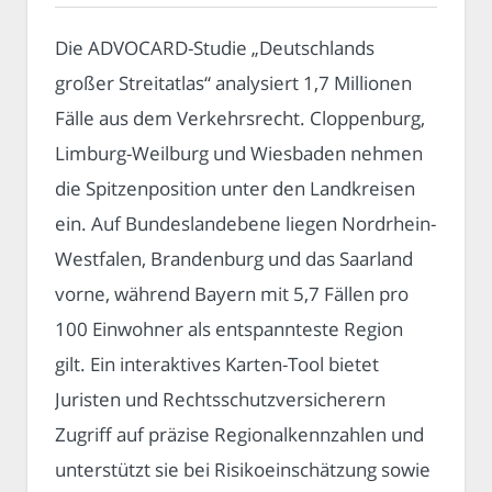
Die ADVOCARD-Studie „Deutschlands
großer Streitatlas“ analysiert 1,7 Millionen
Fälle aus dem Verkehrsrecht. Cloppenburg,
Limburg-Weilburg und Wiesbaden nehmen
die Spitzenposition unter den Landkreisen
ein. Auf Bundeslandebene liegen Nordrhein-
Westfalen, Brandenburg und das Saarland
vorne, während Bayern mit 5,7 Fällen pro
100 Einwohner als entspannteste Region
gilt. Ein interaktives Karten-Tool bietet
Juristen und Rechtsschutzversicherern
Zugriff auf präzise Regionalkennzahlen und
unterstützt sie bei Risikoeinschätzung sowie