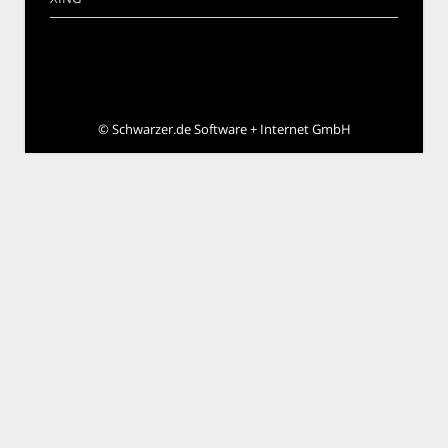
©
Schwarzer.de Software + Internet GmbH