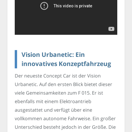
Vision Urbanetic: Ein
innovatives Konzeptfahrzeug
Der neueste Concept Car ist der Vision
Urbanetic. Auf den ersten Blick bietet dieser
viele Gemeinsamkeiten zum F 015. Er ist
ebenfalls mit einem Elektroantrieb
ausgestattet und verfügt über eine
vollkommen autonome Fahrweise. Ein großer
Unterschied besteht jedoch in der Größe. Die