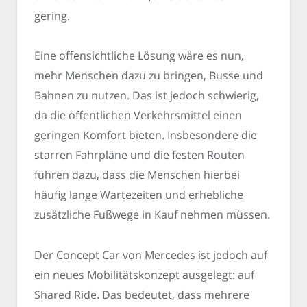
gering.
Eine offensichtliche Lösung wäre es nun,
mehr Menschen dazu zu bringen, Busse und
Bahnen zu nutzen. Das ist jedoch schwierig,
da die öffentlichen Verkehrsmittel einen
geringen Komfort bieten. Insbesondere die
starren Fahrpläne und die festen Routen
führen dazu, dass die Menschen hierbei
häufig lange Wartezeiten und erhebliche
zusätzliche Fußwege in Kauf nehmen müssen.
Der Concept Car von Mercedes ist jedoch auf
ein neues Mobilitätskonzept ausgelegt: auf
Shared Ride. Das bedeutet, dass mehrere