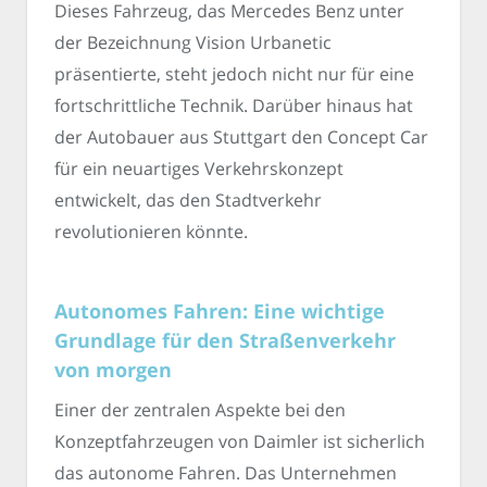
Dieses Fahrzeug, das Mercedes Benz unter
der Bezeichnung Vision Urbanetic
präsentierte, steht jedoch nicht nur für eine
fortschrittliche Technik. Darüber hinaus hat
der Autobauer aus Stuttgart den Concept Car
für ein neuartiges Verkehrskonzept
entwickelt, das den Stadtverkehr
revolutionieren könnte.
Autonomes Fahren: Eine wichtige
Grundlage für den Straßenverkehr
von morgen
Einer der zentralen Aspekte bei den
Konzeptfahrzeugen von Daimler ist sicherlich
das autonome Fahren. Das Unternehmen