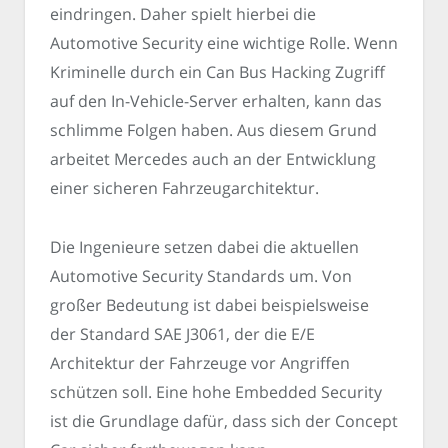
eindringen. Daher spielt hierbei die
Automotive Security eine wichtige Rolle. Wenn
Kriminelle durch ein Can Bus Hacking Zugriff
auf den In-Vehicle-Server erhalten, kann das
schlimme Folgen haben. Aus diesem Grund
arbeitet Mercedes auch an der Entwicklung
einer sicheren Fahrzeugarchitektur.
Die Ingenieure setzen dabei die aktuellen
Automotive Security Standards um. Von
großer Bedeutung ist dabei beispielsweise
der Standard SAE J3061, der die E/E
Architektur der Fahrzeuge vor Angriffen
schützen soll. Eine hohe Embedded Security
ist die Grundlage dafür, dass sich der Concept