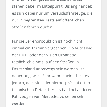
stehen dabei im Mittelpunkt. Bislang handelt
es sich dabei nur um Versuchsfahrzeuge, die
nur in begrenzten Tests auf öffentlichen
Straßen fahren dürfen.
Für die Serienproduktion ist noch nicht
einmal ein Termin vorgesehen. Ob Autos wie
der F 015 oder der Vision Urbanetic
tatsächlich einmal auf den Straßen in
Deutschland unterwegs sein werden, ist
daher ungewiss. Sehr wahrscheinlich ist es
jedoch, dass viele der hierbei präsentierten
technischen Details bereits bald bei anderen
Fahrzeugen von Mercedes zu sehen sein
werden.