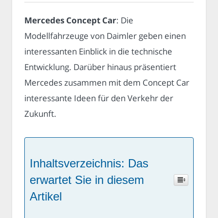
Mercedes Concept Car
: Die
Modellfahrzeuge von Daimler geben einen
interessanten Einblick in die technische
Entwicklung. Darüber hinaus präsentiert
Mercedes zusammen mit dem Concept Car
interessante Ideen für den Verkehr der
Zukunft.
Inhaltsverzeichnis: Das
erwartet Sie in diesem
Artikel