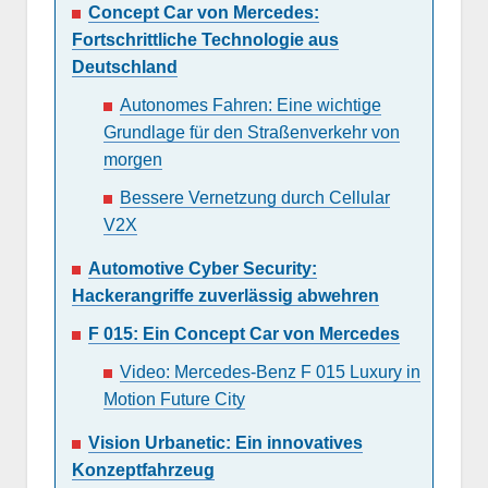
Concept Car von Mercedes:
Fortschrittliche Technologie aus
Deutschland
Autonomes Fahren: Eine wichtige
Grundlage für den Straßenverkehr von
morgen
Bessere Vernetzung durch Cellular
V2X
Automotive Cyber Security:
Hackerangriffe zuverlässig abwehren
F 015: Ein Concept Car von Mercedes
Video: Mercedes-Benz F 015 Luxury in
Motion Future City
Vision Urbanetic: Ein innovatives
Konzeptfahrzeug