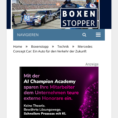
NAVIGIEREN
»
»
»
Home
Boxenstopp
Technik
Mercedes
Concept Car: Ein Auto für den Verkehr der Zukunft