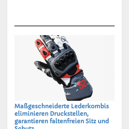
Maßgeschneiderte Lederkombis
eliminieren Druckstellen,
garantieren faltenfreien Sitz und
Schutz