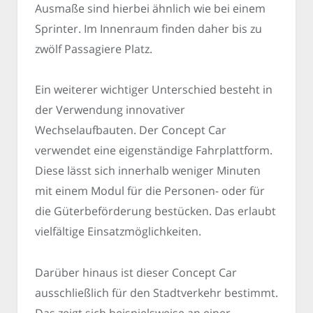
Ausmaße sind hierbei ähnlich wie bei einem
Sprinter. Im Innenraum finden daher bis zu
zwölf Passagiere Platz.
Ein weiterer wichtiger Unterschied besteht in
der Verwendung innovativer
Wechselaufbauten. Der Concept Car
verwendet eine eigenständige Fahrplattform.
Diese lässt sich innerhalb weniger Minuten
mit einem Modul für die Personen- oder für
die Güterbeförderung bestücken. Das erlaubt
vielfältige Einsatzmöglichkeiten.
Darüber hinaus ist dieser Concept Car
ausschließlich für den Stadtverkehr bestimmt.