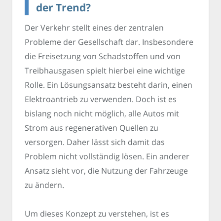
der Trend?
Der Verkehr stellt eines der zentralen
Probleme der Gesellschaft dar. Insbesondere
die Freisetzung von Schadstoffen und von
Treibhausgasen spielt hierbei eine wichtige
Rolle. Ein Lösungsansatz besteht darin, einen
Elektroantrieb zu verwenden. Doch ist es
bislang noch nicht möglich, alle Autos mit
Strom aus regenerativen Quellen zu
versorgen. Daher lässt sich damit das
Problem nicht vollständig lösen. Ein anderer
Ansatz sieht vor, die Nutzung der Fahrzeuge
zu ändern.
Um dieses Konzept zu verstehen, ist es