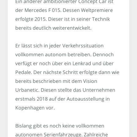
Ein anderer ambitionierter Concept Car ist
der Mercedes F 015. Dessen Weltpremiere
erfolgte 2015. Dieser ist in seiner Technik
bereits deutlich weiterentwickelt.
Er lässt sich in jeder Verkehrssituation
vollkommen autonom betreiben. Dennoch
verfügt er noch über ein Lenkrad und über
Pedale. Der nächste Schritt erfolgte dann wie
bereits beschrieben mit dem Vision
Urbanetic. Diesen stellte das Unternehmen
erstmals 2018 auf der Autoausstellung in
Kopenhagen vor.
Bislang gibt es noch keine vollkommen
autonomen Serienfahrzeuge. Zahlreiche