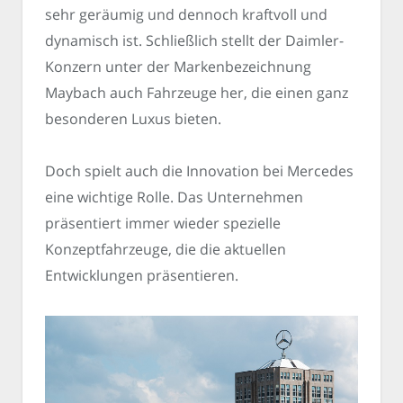
sehr geräumig und dennoch kraftvoll und
dynamisch ist. Schließlich stellt der Daimler-
Konzern unter der Markenbezeichnung
Maybach auch Fahrzeuge her, die einen ganz
besonderen Luxus bieten.
Doch spielt auch die Innovation bei Mercedes
eine wichtige Rolle. Das Unternehmen
präsentiert immer wieder spezielle
Konzeptfahrzeuge, die die aktuellen
Entwicklungen präsentieren.