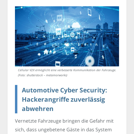
Cellular V2X ermöglicht eine verbesserte Kommunikation der Fahrzeuge.
(Foto: shutterstock – metamorworks)
Automotive Cyber Security:
Hackerangriffe zuverlässig
abwehren
Vernetzte Fahrzeuge bringen die Gefahr mit
sich, dass ungebetene Gäste in das System