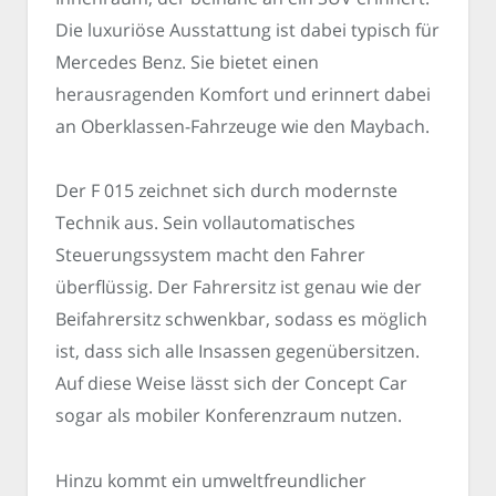
Die luxuriöse Ausstattung ist dabei typisch für
Mercedes Benz. Sie bietet einen
herausragenden Komfort und erinnert dabei
an Oberklassen-Fahrzeuge wie den Maybach.
Der F 015 zeichnet sich durch modernste
Technik aus. Sein vollautomatisches
Steuerungssystem macht den Fahrer
überflüssig. Der Fahrersitz ist genau wie der
Beifahrersitz schwenkbar, sodass es möglich
ist, dass sich alle Insassen gegenübersitzen.
Auf diese Weise lässt sich der Concept Car
sogar als mobiler Konferenzraum nutzen.
Hinzu kommt ein umweltfreundlicher