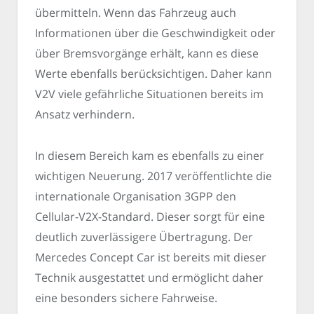
übermitteln. Wenn das Fahrzeug auch
Informationen über die Geschwindigkeit oder
über Bremsvorgänge erhält, kann es diese
Werte ebenfalls berücksichtigen. Daher kann
V2V viele gefährliche Situationen bereits im
Ansatz verhindern.
In diesem Bereich kam es ebenfalls zu einer
wichtigen Neuerung. 2017 veröffentlichte die
internationale Organisation 3GPP den
Cellular-V2X-Standard. Dieser sorgt für eine
deutlich zuverlässigere Übertragung. Der
Mercedes Concept Car ist bereits mit dieser
Technik ausgestattet und ermöglicht daher
eine besonders sichere Fahrweise.