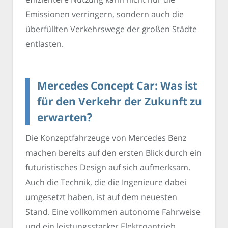
Emissionen verringern, sondern auch die
überfüllten Verkehrswege der großen Städte
entlasten.
Mercedes Concept Car: Was ist
für den Verkehr der Zukunft zu
erwarten?
Die Konzeptfahrzeuge von Mercedes Benz
machen bereits auf den ersten Blick durch ein
futuristisches Design auf sich aufmerksam.
Auch die Technik, die die Ingenieure dabei
umgesetzt haben, ist auf dem neuesten
Stand. Eine vollkommen autonome Fahrweise
und ein leistungsstarker Elektroantrieb