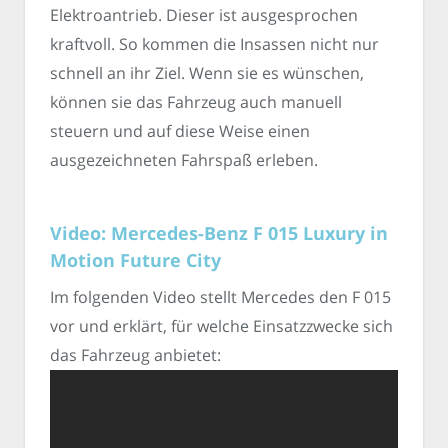
Elektroantrieb. Dieser ist ausgesprochen
kraftvoll. So kommen die Insassen nicht nur
schnell an ihr Ziel. Wenn sie es wünschen,
können sie das Fahrzeug auch manuell
steuern und auf diese Weise einen
ausgezeichneten Fahrspaß erleben.
Video: Mercedes-Benz F 015 Luxury in
Motion Future City
Im folgenden Video stellt Mercedes den F 015
vor und erklärt, für welche Einsatzzwecke sich
das Fahrzeug anbietet: