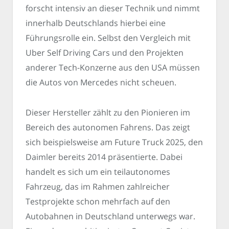
forscht intensiv an dieser Technik und nimmt
innerhalb Deutschlands hierbei eine
Führungsrolle ein. Selbst den Vergleich mit
Uber Self Driving Cars und den Projekten
anderer Tech-Konzerne aus den USA müssen
die Autos von Mercedes nicht scheuen.
Dieser Hersteller zählt zu den Pionieren im
Bereich des autonomen Fahrens. Das zeigt
sich beispielsweise am Future Truck 2025, den
Daimler bereits 2014 präsentierte. Dabei
handelt es sich um ein teilautonomes
Fahrzeug, das im Rahmen zahlreicher
Testprojekte schon mehrfach auf den
Autobahnen in Deutschland unterwegs war.