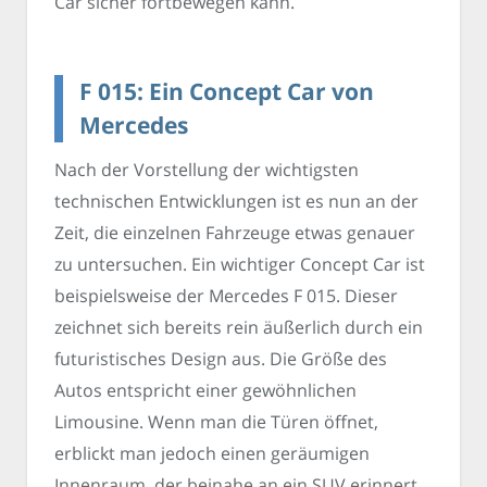
Car sicher fortbewegen kann.
F 015: Ein Concept Car von
Mercedes
Nach der Vorstellung der wichtigsten
technischen Entwicklungen ist es nun an der
Zeit, die einzelnen Fahrzeuge etwas genauer
zu untersuchen. Ein wichtiger Concept Car ist
beispielsweise der Mercedes F 015. Dieser
zeichnet sich bereits rein äußerlich durch ein
futuristisches Design aus. Die Größe des
Autos entspricht einer gewöhnlichen
Limousine. Wenn man die Türen öffnet,
erblickt man jedoch einen geräumigen
Innenraum, der beinahe an ein SUV erinnert.