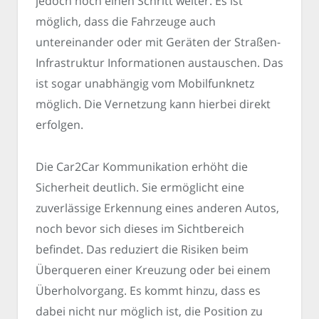
jedoch noch einen Schritt weiter. Es ist
möglich, dass die Fahrzeuge auch
untereinander oder mit Geräten der Straßen-
Infrastruktur Informationen austauschen. Das
ist sogar unabhängig vom Mobilfunknetz
möglich. Die Vernetzung kann hierbei direkt
erfolgen.
Die Car2Car Kommunikation erhöht die
Sicherheit deutlich. Sie ermöglicht eine
zuverlässige Erkennung eines anderen Autos,
noch bevor sich dieses im Sichtbereich
befindet. Das reduziert die Risiken beim
Überqueren einer Kreuzung oder bei einem
Überholvorgang. Es kommt hinzu, dass es
dabei nicht nur möglich ist, die Position zu