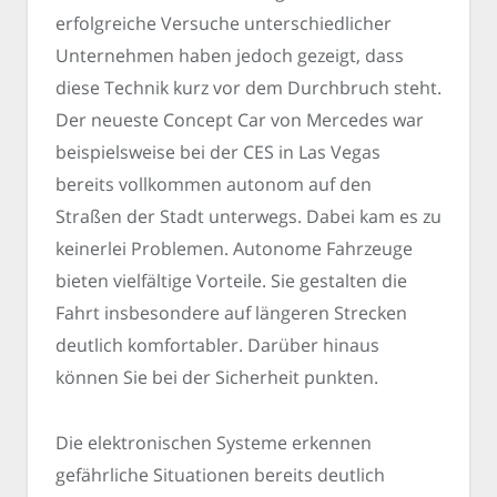
erfolgreiche Versuche unterschiedlicher
Unternehmen haben jedoch gezeigt, dass
diese Technik kurz vor dem Durchbruch steht.
Der neueste Concept Car von Mercedes war
beispielsweise bei der CES in Las Vegas
bereits vollkommen autonom auf den
Straßen der Stadt unterwegs. Dabei kam es zu
keinerlei Problemen. Autonome Fahrzeuge
bieten vielfältige Vorteile. Sie gestalten die
Fahrt insbesondere auf längeren Strecken
deutlich komfortabler. Darüber hinaus
können Sie bei der Sicherheit punkten.
Die elektronischen Systeme erkennen
gefährliche Situationen bereits deutlich