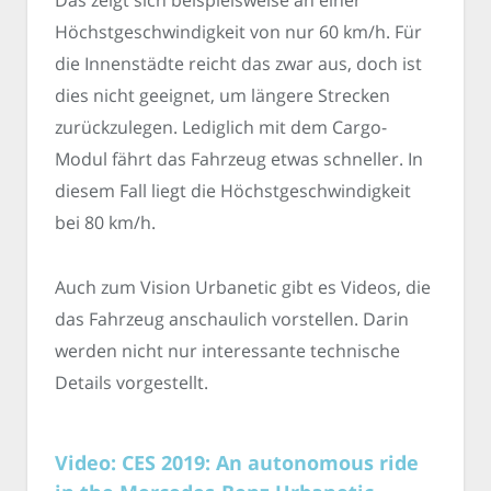
Das zeigt sich beispielsweise an einer
Höchstgeschwindigkeit von nur 60 km/h. Für
die Innenstädte reicht das zwar aus, doch ist
dies nicht geeignet, um längere Strecken
zurückzulegen. Lediglich mit dem Cargo-
Modul fährt das Fahrzeug etwas schneller. In
diesem Fall liegt die Höchstgeschwindigkeit
bei 80 km/h.
Auch zum Vision Urbanetic gibt es Videos, die
das Fahrzeug anschaulich vorstellen. Darin
werden nicht nur interessante technische
Details vorgestellt.
Video: CES 2019: An autonomous ride