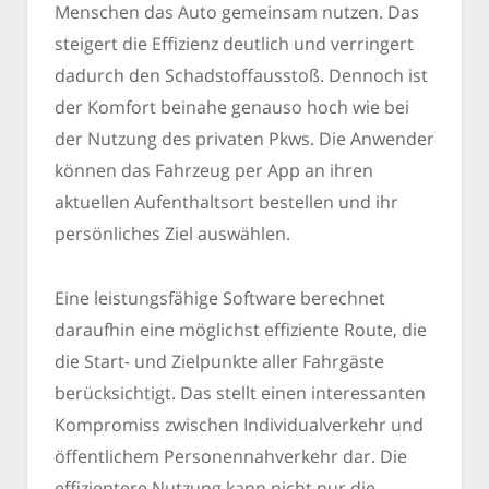
Menschen das Auto gemeinsam nutzen. Das
steigert die Effizienz deutlich und verringert
dadurch den Schadstoffausstoß. Dennoch ist
der Komfort beinahe genauso hoch wie bei
der Nutzung des privaten Pkws. Die Anwender
können das Fahrzeug per App an ihren
aktuellen Aufenthaltsort bestellen und ihr
persönliches Ziel auswählen.
Eine leistungsfähige Software berechnet
daraufhin eine möglichst effiziente Route, die
die Start- und Zielpunkte aller Fahrgäste
berücksichtigt. Das stellt einen interessanten
Kompromiss zwischen Individualverkehr und
öffentlichem Personennahverkehr dar. Die
effizientere Nutzung kann nicht nur die