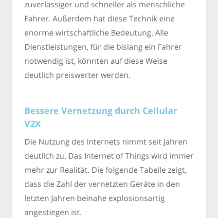
zuverlässiger und schneller als menschliche
Fahrer. Außerdem hat diese Technik eine
enorme wirtschaftliche Bedeutung. Alle
Dienstleistungen, für die bislang ein Fahrer
notwendig ist, könnten auf diese Weise
deutlich preiswerter werden.
Bessere Vernetzung durch Cellular
V2X
Die Nutzung des Internets nimmt seit Jahren
deutlich zu. Das Internet of Things wird immer
mehr zur Realität. Die folgende Tabelle zeigt,
dass die Zahl der vernetzten Geräte in den
letzten Jahren beinahe explosionsartig
angestiegen ist.