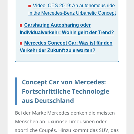
Video: CES 2019: An autonomous ride
in the Mercedes-Benz Urbanetic Concept
Carsharing Autosharing oder
Individualverkehr: Wohin geht der Trend?
Mercedes Concept Car: Was ist für den
Verkehr der Zukunft zu erwarten?
Concept Car von Mercedes:
Fortschrittliche Technologie
aus Deutschland
Bei der Marke Mercedes denken die meisten
Menschen an luxuriöse Limousinen oder
sportliche Coupés. Hinzu kommt das SUV, das