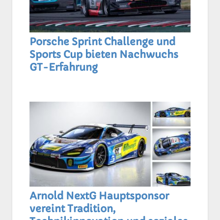
Porsche Sprint Challenge und
Sports Cup bieten Nachwuchs
GT-Erfahrung
Arnold NextG Hauptsponsor
vereint Tradition,