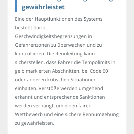
gewährleistet
Eine der Hauptfunktionen des Systems
besteht darin,
Geschwindigkeitsbegrenzungen in
Gefahrenzonen zu überwachen und zu
kontrollieren. Die Rennleitung kann
sicherstellen, dass Fahrer die Tempolimits in
gelb markierten Abschnitten, bei Code 60
oder anderen kritischen Situationen
einhalten. Verstöße werden umgehend
erkannt und entsprechende Sanktionen
werden verhängt, um einen fairen
Wettbewerb und eine sichere Rennumgebung
zu gewährleisten.