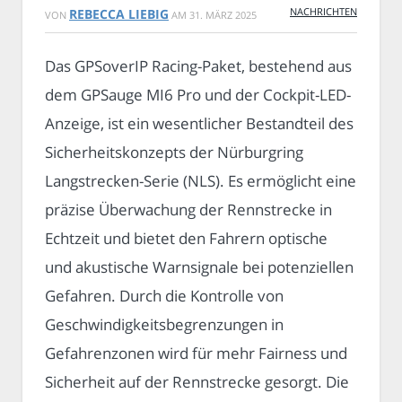
NACHRICHTEN
REBECCA LIEBIG
VON
AM
31. MÄRZ 2025
Das GPSoverIP Racing-Paket, bestehend aus
dem GPSauge MI6 Pro und der Cockpit-LED-
Anzeige, ist ein wesentlicher Bestandteil des
Sicherheitskonzepts der Nürburgring
Langstrecken-Serie (NLS). Es ermöglicht eine
präzise Überwachung der Rennstrecke in
Echtzeit und bietet den Fahrern optische
und akustische Warnsignale bei potenziellen
Gefahren. Durch die Kontrolle von
Geschwindigkeitsbegrenzungen in
Gefahrenzonen wird für mehr Fairness und
Sicherheit auf der Rennstrecke gesorgt. Die