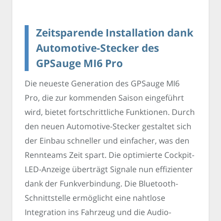
Zeitsparende Installation dank
Automotive-Stecker des
GPSauge MI6 Pro
Die neueste Generation des GPSauge MI6
Pro, die zur kommenden Saison eingeführt
wird, bietet fortschrittliche Funktionen. Durch
den neuen Automotive-Stecker gestaltet sich
der Einbau schneller und einfacher, was den
Rennteams Zeit spart. Die optimierte Cockpit-
LED-Anzeige überträgt Signale nun effizienter
dank der Funkverbindung. Die Bluetooth-
Schnittstelle ermöglicht eine nahtlose
Integration ins Fahrzeug und die Audio-