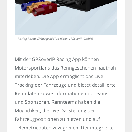
Racing-Paket: GPSauge MI6Pro (Foto: GPSoverIP GmbH)
Mit der GPSoverIP Racing App können
Motorsportfans das Renngeschehen hautnah
miterleben. Die App ermöglicht das Live-
Tracking der Fahrzeuge und bietet detaillierte
Renndaten sowie Informationen zu Teams
und Sponsoren. Rennteams haben die
Möglichkeit, die Live-Darstellung der
Fahrzeugpositionen zu nutzen und auf
Telemetriedaten zuzugreifen. Der integrierte