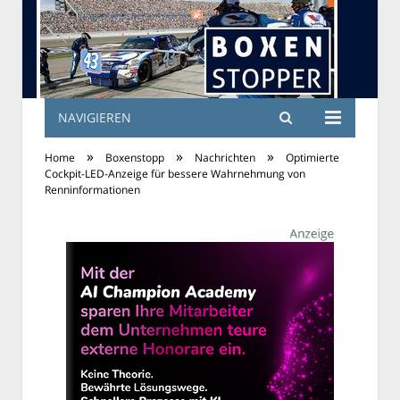
NAVIGIEREN
»
»
»
Home
Boxenstopp
Nachrichten
Optimierte
Cockpit-LED-Anzeige für bessere Wahrnehmung von
Renninformationen