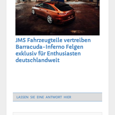
JMS Fahrzeugteile vertreiben
Barracuda-Inferno Felgen
exklusiv für Enthusiasten
deutschlandweit
LASSEN SIE EINE ANTWORT HIER