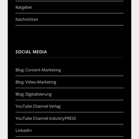
Ratgeber
Nachrichten
SOCIAL MEDIA
Blog: Content-Marketing
Blog: Video-Marketing
Blog: Digitalisierung
YouTube Channel Verlag
YouTube Channel industryPRESS
LinkedIn