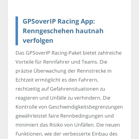
GPSoverIP Racing App:
Renngeschehen hautnah
verfolgen
Das GPSoverIP Racing-Paket bietet zahlreiche
Vorteile für Rennfahrer und Teams. Die
präzise Überwachung der Rennstrecke in
Echtzeit ermöglicht es den Fahrern,
rechtzeitig auf Gefahrensituationen zu
reagieren und Unfälle zu verhindern. Die
Kontrolle von Geschwindigkeitsbegrenzungen
gewährleistet faire Rennbedingungen und
minimiert das Risiko von Unfällen. Die neuen
Funktionen, wie der verbesserte Einbau des