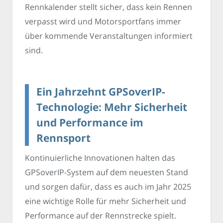
Rennkalender stellt sicher, dass kein Rennen
verpasst wird und Motorsportfans immer
über kommende Veranstaltungen informiert
sind.
Ein Jahrzehnt GPSoverIP-
Technologie: Mehr Sicherheit
und Performance im
Rennsport
Kontinuierliche Innovationen halten das
GPSoverIP-System auf dem neuesten Stand
und sorgen dafür, dass es auch im Jahr 2025
eine wichtige Rolle für mehr Sicherheit und
Performance auf der Rennstrecke spielt.