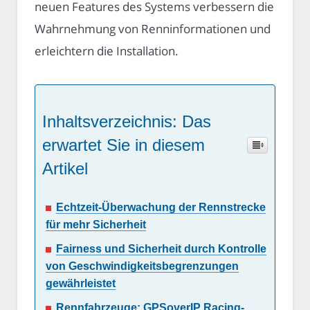
neuen Features des Systems verbessern die
Wahrnehmung von Renninformationen und
erleichtern die Installation.
Inhaltsverzeichnis: Das
erwartet Sie in diesem
Artikel
Echtzeit-Überwachung der Rennstrecke
für mehr Sicherheit
Fairness und Sicherheit durch Kontrolle
von Geschwindigkeitsbegrenzungen
gewährleistet
Rennfahrzeuge: GPSoverIP Racing-