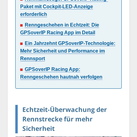
Paket mit Cockpit-LED-Anzeige
erforderlich
Renngeschehen in Echtzeit: Die
GPSoverIP Racing App im Detail
Ein Jahrzehnt GPSoverIP-Technologie:
Mehr Sicherheit und Performance im
Rennsport
GPSoverIP Racing App:
Renngeschehen hautnah verfolgen
Echtzeit-Überwachung der
Rennstrecke für mehr
Sicherheit