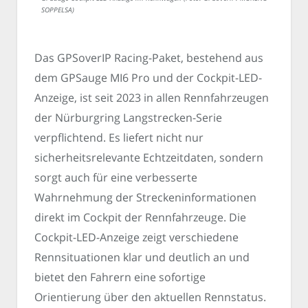
SOPPELSA)
Das GPSoverIP Racing-Paket, bestehend aus
dem GPSauge MI6 Pro und der Cockpit-LED-
Anzeige, ist seit 2023 in allen Rennfahrzeugen
der Nürburgring Langstrecken-Serie
verpflichtend. Es liefert nicht nur
sicherheitsrelevante Echtzeitdaten, sondern
sorgt auch für eine verbesserte
Wahrnehmung der Streckeninformationen
direkt im Cockpit der Rennfahrzeuge. Die
Cockpit-LED-Anzeige zeigt verschiedene
Rennsituationen klar und deutlich an und
bietet den Fahrern eine sofortige
Orientierung über den aktuellen Rennstatus.