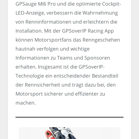
GPSauge MI6 Pro und die optimierte Cockpit-
LED-Anzeige, verbessern die Wahrnehmung
von Renninformationen und erleichtern die
Installation. Mit der GPSoverIP Racing App
können Motorsportfans das Renngeschehen
hautnah verfolgen und wichtige
Informationen zu Teams und Sponsoren
erhalten. Insgesamt ist die GPSoverIP-
Technologie ein entscheidender Bestandteil
der Rennsicherheit und trägt dazu bei, den
Motorsport sicherer und effizienter zu
machen.