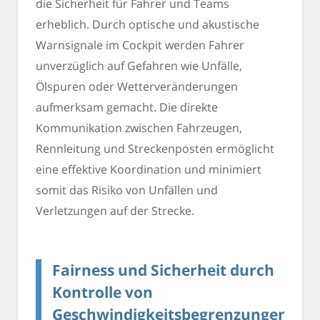
die Sicherheit für Fahrer und Teams
erheblich. Durch optische und akustische
Warnsignale im Cockpit werden Fahrer
unverzüglich auf Gefahren wie Unfälle,
Ölspuren oder Wetterveränderungen
aufmerksam gemacht. Die direkte
Kommunikation zwischen Fahrzeugen,
Rennleitung und Streckenposten ermöglicht
eine effektive Koordination und minimiert
somit das Risiko von Unfällen und
Verletzungen auf der Strecke.
Fairness und Sicherheit durch
Kontrolle von
Geschwindigkeitsbegrenzungen