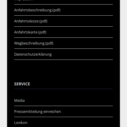
Anfahrtsbeschreibung (pdf)
Anfahrtsskizze (pdf)
Anfahrtskarte (pdf)
Wegbeschreibung (pdf)
Datenschutzerklärung
SERVICE
Media
Pressemitteilung einreichen
Lexikon