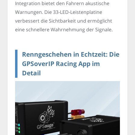
Integration bietet den Fahrern akustische
Warnungen. Die 33-LED-Leistenplatine
verbessert die Sichtbarkeit und ermöglicht
eine schnellere Wahrnehmung der Signale.
Renngeschehen in Echtzeit: Die
GPSoverIP Racing App im
Detail