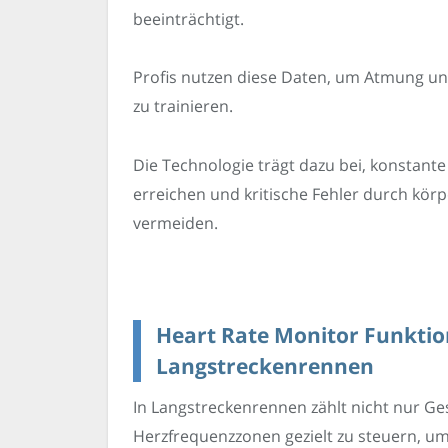
beeinträchtigt.
Profis nutzen diese Daten, um Atmung und
zu trainieren.
Die Technologie trägt dazu bei, konstant
erreichen und kritische Fehler durch kör
vermeiden.
Heart Rate Monitor Funkti
Langstreckenrennen
In Langstreckenrennen zählt nicht nur Ges
Herzfrequenzzonen gezielt zu steuern, um