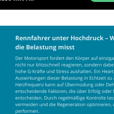
Rennfahrer unter Hochdruck – W
die Belastung misst
Der Motorsport fordert den Körper auf einzig
nicht nur blitzschnell reagieren, sondern dab
hohe G-Kräfte und Stress aushalten. Ein Heart
Auswirkungen dieser Belastung in Echtzeit zu 
Herzfrequenz kann auf Übermüdung oder Deh
entscheidende Faktoren, die über Erfolg oder 
entscheiden. Durch regelmäßige Kontrolle las
vermeiden und die Regeneration optimieren, 
performen.