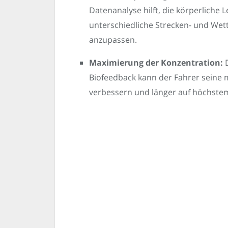
Datenanalyse hilft, die körperliche L
unterschiedliche Strecken- und Wet
anzupassen.
Maximierung der Konzentration:
D
Biofeedback kann der Fahrer seine 
verbessern und länger auf höchste