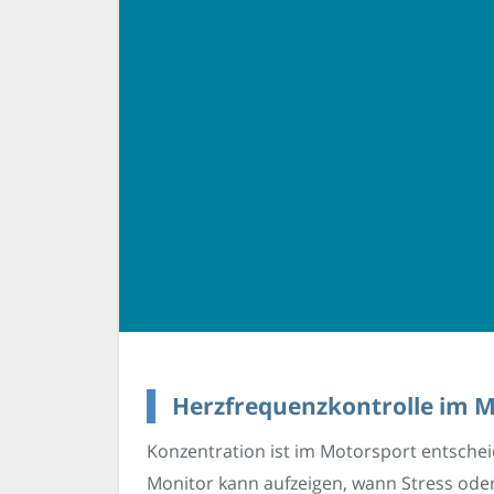
Herzfrequenzkontrolle im Mo
Konzentration ist im Motorsport entschei
Monitor kann aufzeigen, wann Stress oder