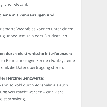
grund relevant.
obleme mit Rennanzügen und
er smarte Wearables können unter einem
ug unbequem sein oder Druckstellen
en durch elektronische Interferenzen:
en Rennfahrzeugen können Funksysteme
ronik die Datenübertragung stören.
 der Herzfrequenzwerte:
 kann sowohl durch Adrenalin als auch
ung verursacht werden – eine klare
 ist schwierig.