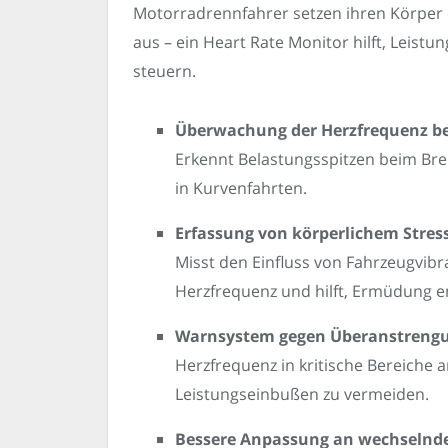
Motorradrennfahrer setzen ihren Körper
aus – ein Heart Rate Monitor hilft, Leistu
steuern.
Überwachung der Herzfrequenz be
Erkennt Belastungsspitzen beim Br
in Kurvenfahrten.
Erfassung von körperlichem Stres
Misst den Einfluss von Fahrzeugvibr
Herzfrequenz und hilft, Ermüdung 
Warnsystem gegen Überanstreng
Herzfrequenz in kritische Bereiche a
Leistungseinbußen zu vermeiden.
Bessere Anpassung an wechselnd