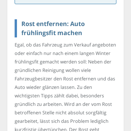
Rost entfernen: Auto
frühlingsfit machen
Egal, ob das Fahrzeug zum Verkauf angeboten
oder einfach nur nach einem langen Winter
frühlingsfit gemacht werden soll: Neben der
gründlichen Reinigung wollen viele
Fahrzeugbesitzer den Rost entfernen und das
Auto wieder glänzen lassen. Zu den
wichtigsten Tipps zählt dabei, besonders
gründlich zu arbeiten. Wird an der vom Rost
betroffenen Stelle nicht absolut sorgfältig
gearbeitet, lässt sich das Problem lediglich
kurzfristig übertünchen. Der Rost geht