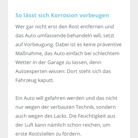
So lässt sich Korrosion vorbeugen
Wer gar nicht erst den Rost entfernen und
das Auto umfassende behandeln will, setzt
auf Vorbeugung. Dabei ist es keine präventive
Maßnahme, das Auto einfach bei schlechtem
Wetter in der Garage zu lassen, denn
Autoexperten wissen: Dort steht sich das
Fahrzeug kaputt.
Ein Auto will gefahren werden und das nicht
nur wegen der verbauten Technik, sondern
auch wegen des Lacks. Die Feuchtigkeit aus
der Luft kann nämlich schon reichen, um
erste Roststellen zu fördern.