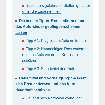
Besonders gefährdete Stellen genauer
unter die Lupe nehmen
Die besten Tipps: Rost entfernen und
das Auto wieder gepflegt erscheinen
lassen
Tipp # 1: Flugrost am Auto entfernen
Tipp # 2: Hartnäckigen Rost entfernen
und das Auto vor neuer Korrosion
schützen
Tipp # 3: So arbeitet der Profi
Hausmittel und Vorbeugung: So lässt
sich Rost entfernen und das Auto
dauerhaft schützen
So lässt sich Korrosion vorbeugen