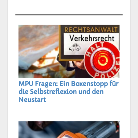
MPU Fragen: Ein Boxenstopp für
die Selbstreflexion und den
Neustart