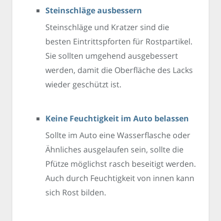
Steinschläge ausbessern
Steinschläge und Kratzer sind die
besten Eintrittspforten für Rostpartikel.
Sie sollten umgehend ausgebessert
werden, damit die Oberfläche des Lacks
wieder geschützt ist.
Keine Feuchtigkeit im Auto belassen
Sollte im Auto eine Wasserflasche oder
Ähnliches ausgelaufen sein, sollte die
Pfütze möglichst rasch beseitigt werden.
Auch durch Feuchtigkeit von innen kann
sich Rost bilden.