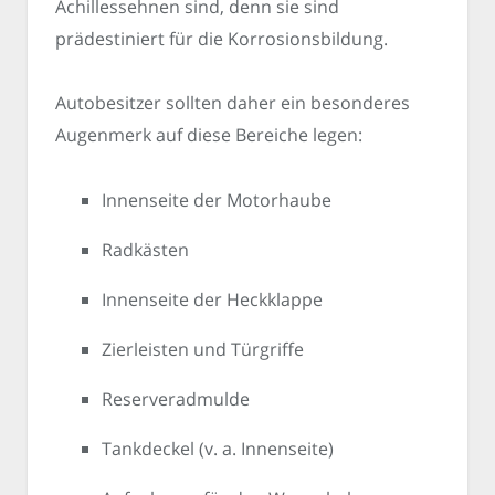
Achillessehnen sind, denn sie sind
prädestiniert für die Korrosionsbildung.
Autobesitzer sollten daher ein besonderes
Augenmerk auf diese Bereiche legen:
Innenseite der Motorhaube
Radkästen
Innenseite der Heckklappe
Zierleisten und Türgriffe
Reserveradmulde
Tankdeckel (v. a. Innenseite)