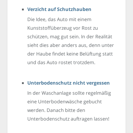
Verzicht auf Schutzhauben
Die Idee, das Auto mit einem
Kunststoffüberzeug vor Rost zu
schützen, mag gut sein. In der Realität
sieht dies aber anders aus, denn unter
der Haube findet keine Belüftung statt
und das Auto rostet trotzdem.
Unterbodenschutz nicht vergessen
In der Waschanlage sollte regelmäßig
eine Unterbodenwäsche gebucht
werden. Danach bitte den
Unterbodenschutz auftragen lassen!