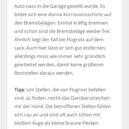
Auto nass in die Garage gestellt wurde. Es
bildet sich eine dünne Korrosionsschicht auf
den Bremsbelägen. Einmal kräftig bremsen
und schon sind die Bremsbeläge wieder frei.
Ähnlich liegt der Fall bei Flugrost auf dem
Lack. Auch hier lässt er sich gut entfernen,
allerdings muss wie immer sehr gründlich
gearbeitet werden, damit keine größeren
Roststellen daraus werden.
Tipp
: Um Stellen, die von Flugrost befallen
sind, zu finden, reicht das Darüberstreichen
mit der Hand. Die betroffenen Stellen fühlen
sich rau an und sind oft auch schon mit
bloßem Auge als kleine braune Flecken