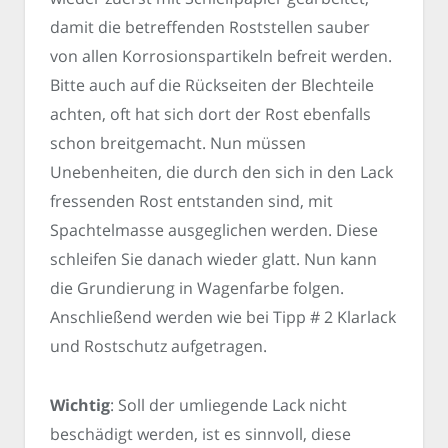
damit die betreffenden Roststellen sauber
von allen Korrosionspartikeln befreit werden.
Bitte auch auf die Rückseiten der Blechteile
achten, oft hat sich dort der Rost ebenfalls
schon breitgemacht. Nun müssen
Unebenheiten, die durch den sich in den Lack
fressenden Rost entstanden sind, mit
Spachtelmasse ausgeglichen werden. Diese
schleifen Sie danach wieder glatt. Nun kann
die Grundierung in Wagenfarbe folgen.
Anschließend werden wie bei Tipp # 2 Klarlack
und Rostschutz aufgetragen.
Wichtig
: Soll der umliegende Lack nicht
beschädigt werden, ist es sinnvoll, diese