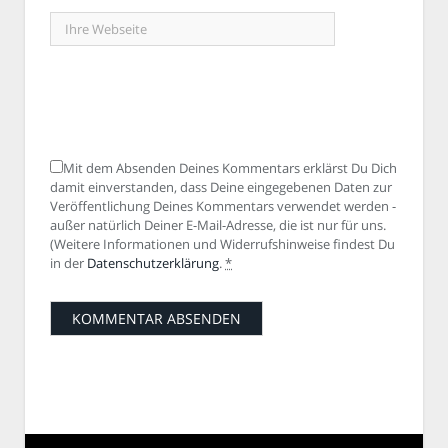
Mit dem Absenden Deines Kommentars erklärst Du Dich
damit einverstanden, dass Deine eingegebenen Daten zur
Veröffentlichung Deines Kommentars verwendet werden -
außer natürlich Deiner E-Mail-Adresse, die ist nur für uns.
(Weitere Informationen und Widerrufshinweise findest Du
in der
Datenschutzerklärung
.
*