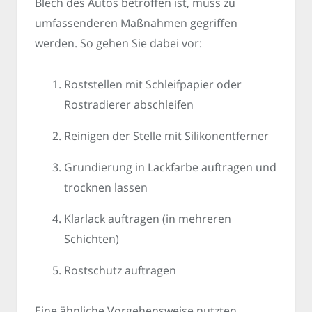
Blech des Autos betroffen ist, muss zu
umfassenderen Maßnahmen gegriffen
werden. So gehen Sie dabei vor:
Roststellen mit Schleifpapier oder
Rostradierer abschleifen
Reinigen der Stelle mit Silikonentferner
Grundierung in Lackfarbe auftragen und
trocknen lassen
Klarlack auftragen (in mehreren
Schichten)
Rostschutz auftragen
Eine ähnliche Vorgehensweise nutzten