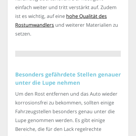
einfach weiter und tritt verstärkt auf. Zudem
ist es wichtig, auf eine
hohe Qualität des
Rostumwandlers
und weiterer Materialien zu
setzen.
Besonders gefährdete Stellen genauer
unter die Lupe nehmen
Um den Rost entfernen und das Auto wieder
korrosionsfrei zu bekommen, sollten einige
Fahrzeugstellen besonders genau unter die
Lupe genommen werden. Es gibt einige
Bereiche, die für den Lack regelrechte