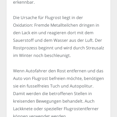
erkennbar.
Die Ursache für Flugrost liegt in der
Oxidation: Fremde Metallteilchen dringen in
den Lack ein und reagieren dort mit dem
Sauerstoff und dem Wasser aus der Luft. Der
Rostprozess beginnt und wird durch Streusalz
im Winter noch beschleunigt.
Wenn Autofahrer den Rost entfernen und das
Auto von Flugrost befreien möchte, benötigen
sie ein fusselfreies Tuch und Autopolitur.
Damit werden die betroffenen Stellen in
kreisenden Bewegungen behandelt. Auch
Lackknete oder spezieller Flugrostentferner
können verwendet werden.