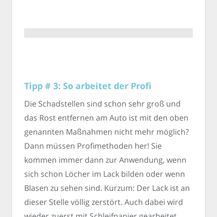
Tipp # 3: So arbeitet der Profi
Die Schadstellen sind schon sehr groß und
das Rost entfernen am Auto ist mit den oben
genannten Maßnahmen nicht mehr möglich?
Dann müssen Profimethoden her! Sie
kommen immer dann zur Anwendung, wenn
sich schon Löcher im Lack bilden oder wenn
Blasen zu sehen sind. Kurzum: Der Lack ist an
dieser Stelle völlig zerstört. Auch dabei wird
wieder zuerst mit Schleifpapier gearbeitet,