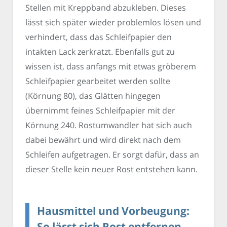
Stellen mit Kreppband abzukleben. Dieses
lässt sich später wieder problemlos lösen und
verhindert, dass das Schleifpapier den
intakten Lack zerkratzt. Ebenfalls gut zu
wissen ist, dass anfangs mit etwas gröberem
Schleifpapier gearbeitet werden sollte
(Körnung 80), das Glätten hingegen
übernimmt feines Schleifpapier mit der
Körnung 240. Rostumwandler hat sich auch
dabei bewährt und wird direkt nach dem
Schleifen aufgetragen. Er sorgt dafür, dass an
dieser Stelle kein neuer Rost entstehen kann.
Hausmittel und Vorbeugung:
So lässt sich Rost entfernen