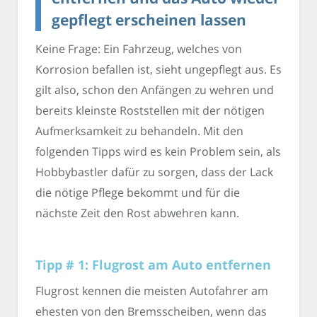
gepflegt erscheinen lassen
Keine Frage: Ein Fahrzeug, welches von
Korrosion befallen ist, sieht ungepflegt aus. Es
gilt also, schon den Anfängen zu wehren und
bereits kleinste Roststellen mit der nötigen
Aufmerksamkeit zu behandeln. Mit den
folgenden Tipps wird es kein Problem sein, als
Hobbybastler dafür zu sorgen, dass der Lack
die nötige Pflege bekommt und für die
nächste Zeit den Rost abwehren kann.
Tipp # 1: Flugrost am Auto entfernen
Flugrost kennen die meisten Autofahrer am
ehesten von den Bremsscheiben, wenn das