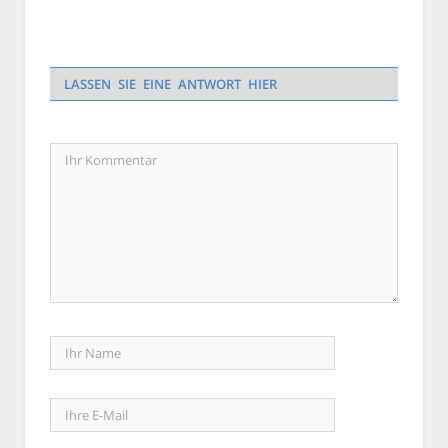
LASSEN SIE EINE ANTWORT HIER