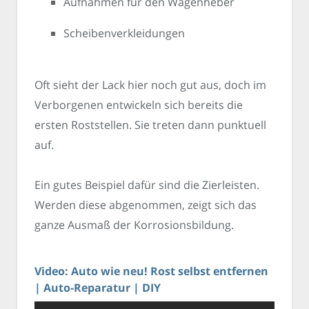
Aufnahmen für den Wagenheber
Scheibenverkleidungen
Oft sieht der Lack hier noch gut aus, doch im
Verborgenen entwickeln sich bereits die
ersten Roststellen. Sie treten dann punktuell
auf.
Ein gutes Beispiel dafür sind die Zierleisten.
Werden diese abgenommen, zeigt sich das
ganze Ausmaß der Korrosionsbildung.
Video: Auto wie neu! Rost selbst entfernen
| Auto-Reparatur | DIY