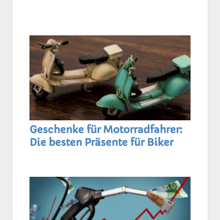
Geschenke für Motorradfahrer:
Die besten Präsente für Biker