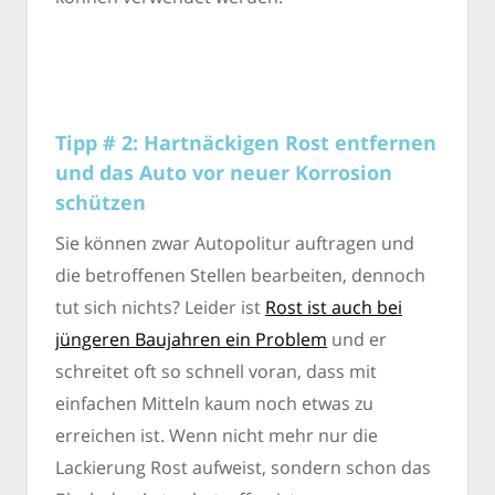
Tipp # 2: Hartnäckigen Rost entfernen
und das Auto vor neuer Korrosion
schützen
Sie können zwar Autopolitur auftragen und
die betroffenen Stellen bearbeiten, dennoch
tut sich nichts? Leider ist
Rost ist auch bei
jüngeren Baujahren ein Problem
und er
schreitet oft so schnell voran, dass mit
einfachen Mitteln kaum noch etwas zu
erreichen ist. Wenn nicht mehr nur die
Lackierung Rost aufweist, sondern schon das