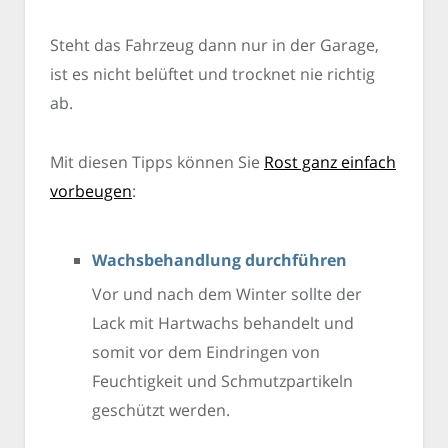
Steht das Fahrzeug dann nur in der Garage,
ist es nicht belüftet und trocknet nie richtig
ab.
Mit diesen Tipps können Sie
Rost ganz einfach
vorbeugen
:
Wachsbehandlung durchführen
Vor und nach dem Winter sollte der
Lack mit Hartwachs behandelt und
somit vor dem Eindringen von
Feuchtigkeit und Schmutzpartikeln
geschützt werden.