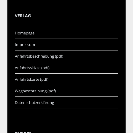
VERLAG
Homepage
Impressum
Anfahrtsbeschreibung (pdf)
Anfahrtsskizze (pdf)
Anfahrtskarte (pdf)
Wegbeschreibung (pdf)
Datenschutzerklärung